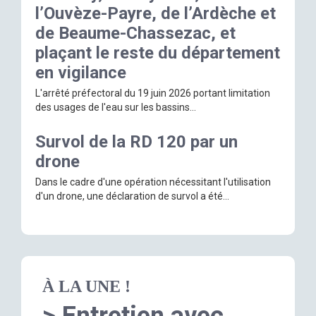
l’Ouvèze-Payre, de l’Ardèche et
de Beaume-Chassezac, et
plaçant le reste du département
en vigilance
L'arrêté préfectoral du 19 juin 2026 portant limitation
des usages de l'eau sur les bassins...
Survol de la RD 120 par un
drone
Dans le cadre d'une opération nécessitant l'utilisation
d'un drone, une déclaration de survol a été...
À LA UNE !
> Entretien avec