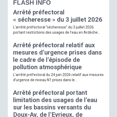
FLASH INFO
Arrêté préfectoral
« sécheresse » du 3 juillet 2026
L'arrêté préfectoral "sécheresse" du 3 juillet 2026
portant restrictions des usages de l'eau en Ardèche...
Arrêté préfectoral relatif aux
mesures d’urgence prises dans
le cadre de l’épisode de
pollution atmosphérique
L'arrêté préfectoral du 24 juin 2026 relatif aux mesures
d’urgence de niveau N1 prises dans le...
Arrêté préfectoral portant
limitation des usages de l’eau
sur les bassins versants du
Doux-Ay, de l’Eyrieux, de