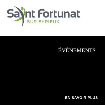
ÉVÈNEMENTS
EN SAVOIR PLUS