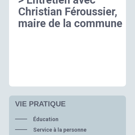
Christian Féroussier,
maire de la commune
VIE PRATIQUE
Éducation
Service à la personne