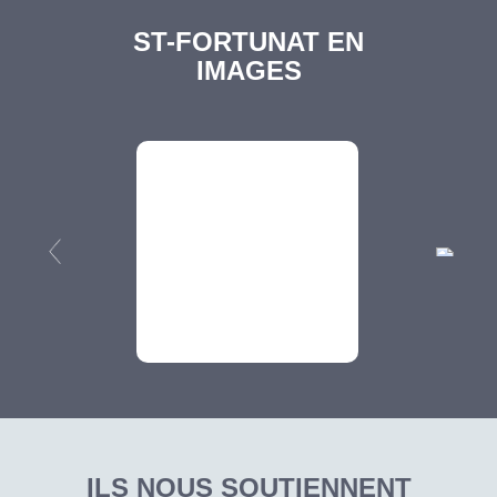
ST-FORTUNAT EN
IMAGES
ILS NOUS SOUTIENNENT