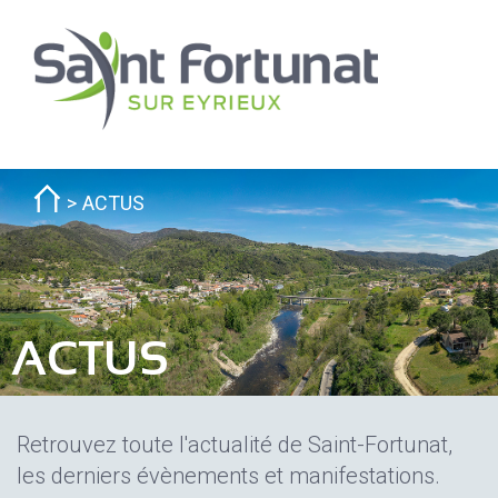
ACTUS
ACTUS
Retrouvez toute l'actualité de Saint-Fortunat,
les derniers évènements et manifestations.