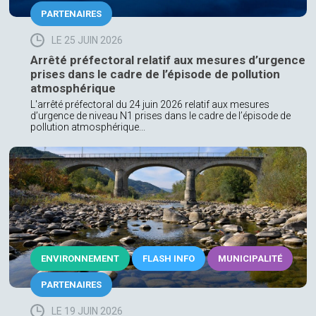
PARTENAIRES
LE 25 JUIN 2026
Arrêté préfectoral relatif aux mesures d’urgence
prises dans le cadre de l’épisode de pollution
atmosphérique
L'arrêté préfectoral du 24 juin 2026 relatif aux mesures
d’urgence de niveau N1 prises dans le cadre de l’épisode de
pollution atmosphérique...
ENVIRONNEMENT
FLASH INFO
MUNICIPALITÉ
PARTENAIRES
LE 19 JUIN 2026