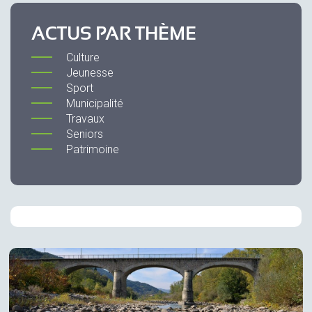
ACTUS PAR THÈME
Culture
Jeunesse
Sport
Municipalité
Travaux
Seniors
Patrimoine