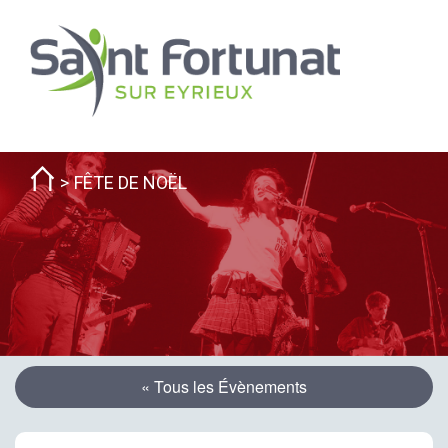
FÊTE DE NOËL
« Tous les Évènements