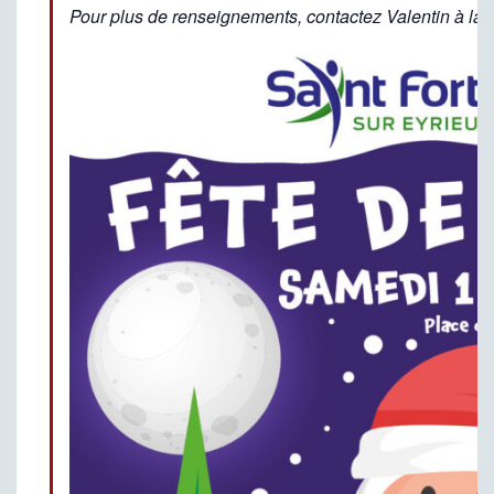
Pour plus de renseignements, contactez Valentin à la 