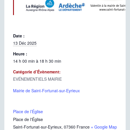
Date :
13 Déc 2025
Heure :
14 h 00 min à 18 h 30 min
Catégorie d’Évènement:
EVÉNEMENTIELS MAIRIE
Mairie de Saint-Fortunat-sur-Eyrieux
Place de l’Église
Place de l'Église
Saint-Fortunat-sur-Eyrieux
,
07360
France
+ Google Map