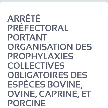
ARRÊTÉ
PRÉFECTORAL
PORTANT
ORGANISATION DES
PROPHYLAXIES
COLLECTIVES
OBLIGATOIRES DES
ESPÈCES BOVINE,
OVINE, CAPRINE, ET
PORCINE