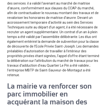
des services. il a validé l’avenant au marché de maitrise
d’œuvre, conformément aux clauses du CCAP du marché,
afin de contractualiser le nouveau montant des travaux et de
revaloriser les honoraires de maitrise d’œuvre. Devant un
accroissement temporaire d’activité au sein des Services
Techniques suite au départ d’un agent, il a été nécessaire de
recruter un agent supplémentaire. Un contrat d’un an à plein
temps a été validé par l’assemblée délibérante. Les élus ont
également entériné la demande de subvention pour la classe
de découverte de l’Ecole Privée Saint-Joseph. Les demandes
préalables d’autorisation de travailler à l’intérieur des
propriétés privées étant signées, l’appel d’offre étant terminé
la délibération sur l’attribution du marché de travaux pour les
travaux d’adduction d’eau Quartier Le Pin a été validée ;
l’entreprise MBTP de Saint-Sauveur-de-Montagut a été
retenue.
La mairie va renforcer son
parc immobilier en
acquérant la maison des