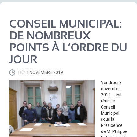
CONSEIL MUNICIPAL:
DE NOMBREUX
POINTS À L’ORDRE DU
JOUR
LE 11 NOVEMBRE 2019
Vendredi 8
novembre
2019, s’est
réuni le
Conseil
Municipal
sous la
Présidence
de M. Philippe