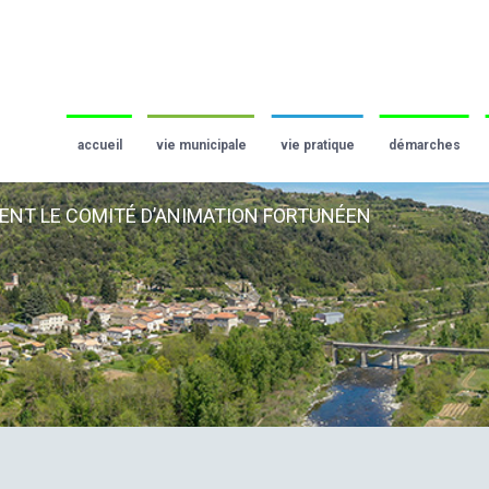
accueil
vie municipale
vie pratique
démarches
IENT LE COMITÉ D’ANIMATION FORTUNÉEN