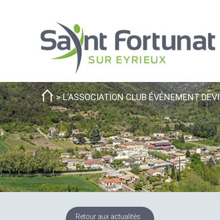
L’ASSOCIATION CLUB ÉVÉNEMENT DEV
Retour aux actualités