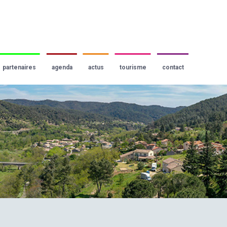
partenaires
agenda
actus
tourisme
contact