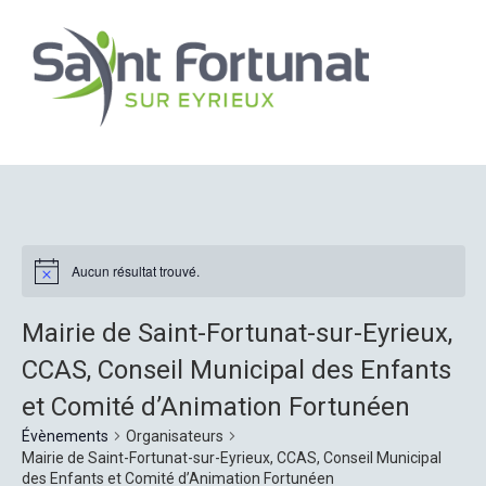
Aucun résultat trouvé.
Mairie de Saint-Fortunat-sur-Eyrieux,
CCAS, Conseil Municipal des Enfants
et Comité d’Animation Fortunéen
Évènements
Organisateurs
Mairie de Saint-Fortunat-sur-Eyrieux, CCAS, Conseil Municipal
des Enfants et Comité d’Animation Fortunéen