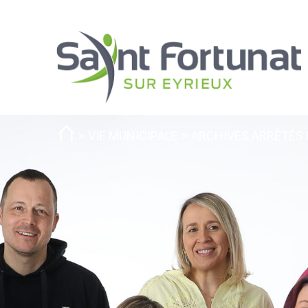
VIE MUNICIPALE
ARCHIVES ARRÊTÉS