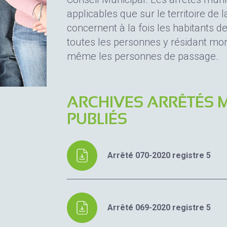
applicables que sur le territoire de
concernent à la fois les habitants 
toutes les personnes y résidant m
même les personnes de passage.
ARCHIVES ARRÊTÉS 
PUBLIÉS
Arrêté 070-2020 registre 5
Arrêté 069-2020 registre 5