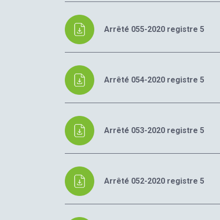
Arrêté 055-2020 registre 5
Arrêté 054-2020 registre 5
Arrêté 053-2020 registre 5
Arrêté 052-2020 registre 5