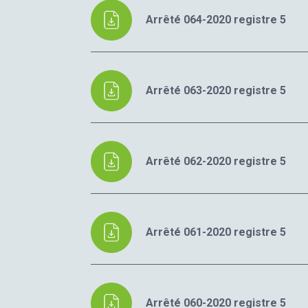
Arrêté 064-2020 registre 5
Arrêté 063-2020 registre 5
Arrêté 062-2020 registre 5
Arrêté 061-2020 registre 5
Arrêté 060-2020 registre 5