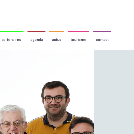
partenaires
agenda
actus
tourisme
contact