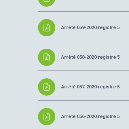
Arrêté 059-2020 registre 5
Arrêté 058-2020 registre 5
Arrêté 057-2020 registre 5
Arrêté 056-2020 registre 5