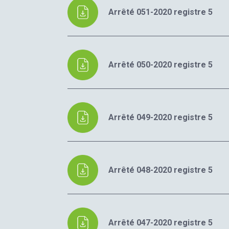
Arrêté 051-2020 registre 5
Arrêté 050-2020 registre 5
Arrêté 049-2020 registre 5
Arrêté 048-2020 registre 5
Arrêté 047-2020 registre 5