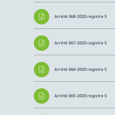
Arrêté 068-2020 registre 5
Arrêté 067-2020 registre 5
Arrêté 066-2020 registre 5
Arrêté 065-2020 registre 5