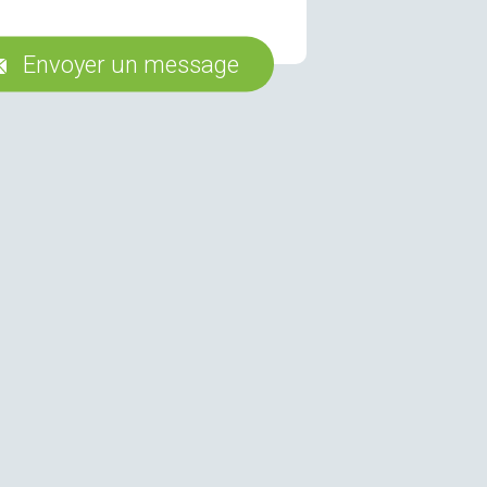
Envoyer un message